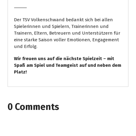
⸻
Der TSV Volkenschwand bedankt sich bei allen
Spielerinnen und Spielern, Trainerinnen und
Trainern, Eltern, Betreuern und Unterstützern für
eine starke Saison voller Emotionen, Engagement
und Erfolg.
Wir freuen uns auf die nächste Spielzeit – mit
Spaß am Spiel und Teamgeist auf und neben dem
Platz!
0 Comments