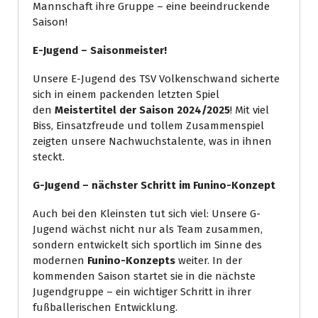
Mannschaft ihre Gruppe – eine beeindruckende
Saison!
E-Jugend – Saisonmeister!
Unsere E-Jugend des TSV Volkenschwand sicherte
sich in einem packenden letzten Spiel
den
Meistertitel der Saison 2024/2025
! Mit viel
Biss, Einsatzfreude und tollem Zusammenspiel
zeigten unsere Nachwuchstalente, was in ihnen
steckt.
G-Jugend – nächster Schritt im Funino-Konzept
Auch bei den Kleinsten tut sich viel: Unsere G-
Jugend wächst nicht nur als Team zusammen,
sondern entwickelt sich sportlich im Sinne des
modernen
Funino-Konzepts
weiter. In der
kommenden Saison startet sie in die nächste
Jugendgruppe – ein wichtiger Schritt in ihrer
fußballerischen Entwicklung.