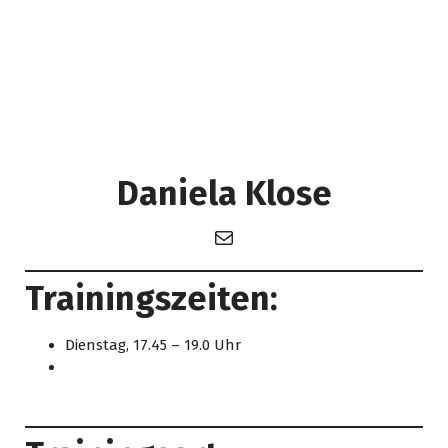
Daniela Klose
E-Mail
Trainingszeiten:
Dienstag, 17.45 – 19.0 Uhr