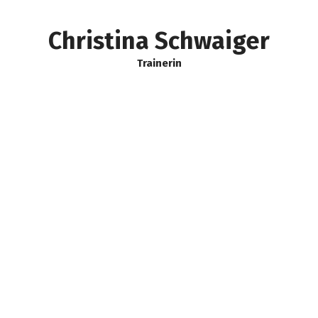
Christina Schwaiger
Trainerin