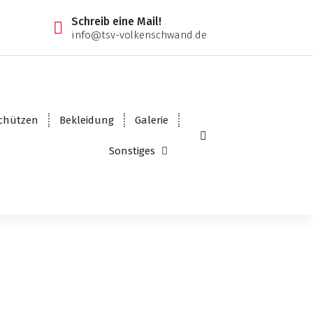
Schreib eine Mail!
info@tsv-volkenschwand.de
chützen
Bekleidung
Galerie
Sonstiges