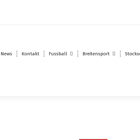
News
Kontakt
Fussball
Breitensport
Stocks